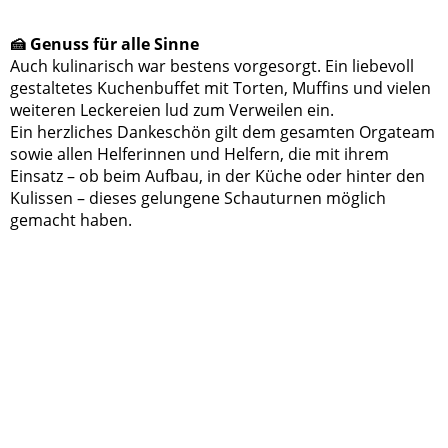
🍰 Genuss für alle Sinne
Auch kulinarisch war bestens vorgesorgt. Ein liebevoll
gestaltetes Kuchenbuffet mit Torten, Muffins und vielen
weiteren Leckereien lud zum Verweilen ein.
Ein herzliches Dankeschön gilt dem gesamten Orgateam
sowie allen Helferinnen und Helfern, die mit ihrem
Einsatz – ob beim Aufbau, in der Küche oder hinter den
Kulissen – dieses gelungene Schauturnen möglich
gemacht haben.