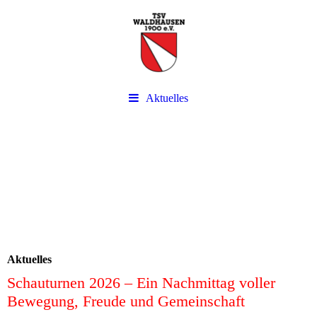
Aktuelles
Aktuelles
Schauturnen 2026 – Ein Nachmittag voller
Bewegung, Freude und Gemeinschaft