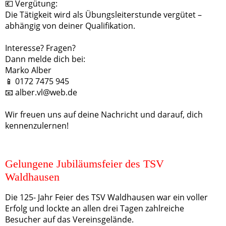
💶 Vergütung:
Die Tätigkeit wird als Übungsleiterstunde vergütet –
abhängig von deiner Qualifikation.
Interesse? Fragen?
Dann melde dich bei:
Marko Alber
📱 0172 7475 945
📧 alber.vl@web.de
Wir freuen uns auf deine Nachricht und darauf, dich
kennenzulernen!
Gelungene Jubiläumsfeier des TSV
Waldhausen
Die 125- Jahr Feier des TSV Waldhausen war ein voller
Erfolg und lockte an allen drei Tagen zahlreiche
Besucher auf das Vereinsgelände.