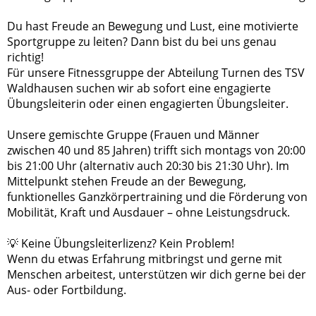
Du hast Freude an Bewegung und Lust, eine motivierte
Sportgruppe zu leiten? Dann bist du bei uns genau
richtig!
Für unsere Fitnessgruppe der Abteilung Turnen des TSV
Waldhausen suchen wir ab sofort eine engagierte
Übungsleiterin oder einen engagierten Übungsleiter.
Unsere gemischte Gruppe (Frauen und Männer
zwischen 40 und 85 Jahren) trifft sich montags von 20:00
bis 21:00 Uhr (alternativ auch 20:30 bis 21:30 Uhr). Im
Mittelpunkt stehen Freude an der Bewegung,
funktionelles Ganzkörpertraining und die Förderung von
Mobilität, Kraft und Ausdauer – ohne Leistungsdruck.
💡 Keine Übungsleiterlizenz? Kein Problem!
Wenn du etwas Erfahrung mitbringst und gerne mit
Menschen arbeitest, unterstützen wir dich gerne bei der
Aus- oder Fortbildung.