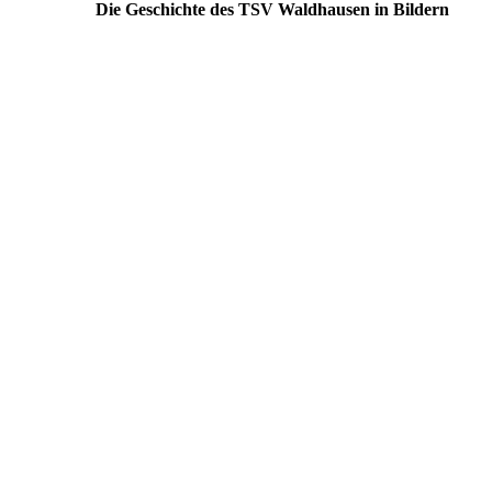
Die Geschichte des TSV Waldhausen in Bildern
vereinsgeschichte1