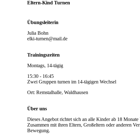
Eltern-Kind Turnen
Übungsleiterin
Julia Bohn
elki-turnen@mail.de
Trainingszeiten
Montags, 14-tägig
15:30 - 16:45
Zwei Gruppen turnen im 14-tägigen Wechsel
Ort: Remstalhalle, Waldhausen
Über uns
Dieses Angebot richtet sich an alle Kinder ab 18 Monate 
Zusammen mit ihren Eltern, Großeltern oder anderen Vert
Bewegung.