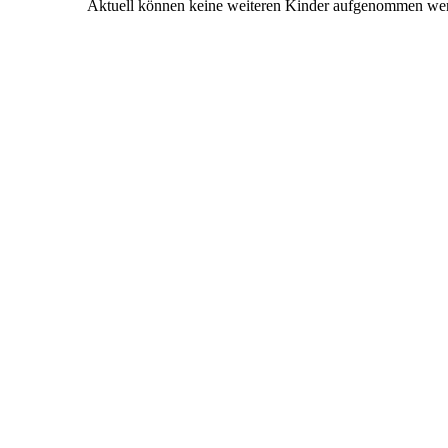
Aktuell können keine weiteren Kinder aufgenommen we